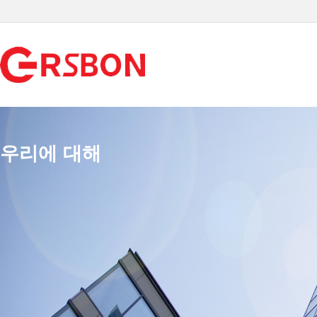
우리에 대해