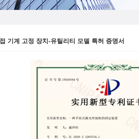
저 용접 기계 고정 장치-유틸리티 모델 특허 증명서