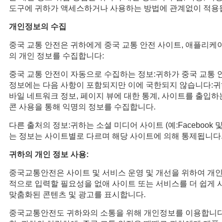
도구에 귀하가 액세스하거나 사용하는 방법에 관계없이 적용
개인정보의 수집
중국 교통 안전은 귀하에게 중국 교통 안전 사이트, 애플리케이
의 개인 정보를 수집합니다:
중국 교통 안전이 자동으로 수집하는 정보:귀하가 중국 교통 
정보에는 다음 사항이 포함되지만 이에 국한되지 않습니다:귀하가 
바일 네트워크 정보, 페이지 뷰에 대한 통계, 사이트를 출입하는
콘 사용을 통해 익명의 정보를 수집합니다.
다른 출처의 정보:귀하는 소셜 미디어 사이트 (예:Facebook
는 정보는 사이트별로 다르며 해당 사이트에 의해 통제됩니다.
귀하의 개인 정보 사용:
중국교통안전은 사이트 및 서비스 운영 및 개선을 위하여 개
적으로 입력할 필요성을 없애 사이트 또는 서비스를 더 쉽게 사
맞춤화된 콘텐츠 및 광고를 표시합니다.
중국교통안전도 귀하와의 소통을 위해 개인정보를 이용합니다.당