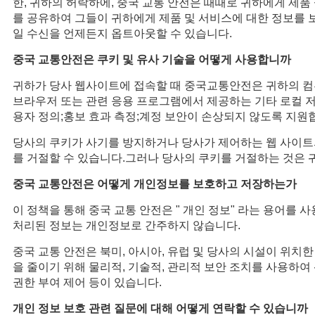
한, 귀하의 허락하에, 중국 교통 안전은 때때로 귀하에게 제
를 공유하여 그들이 귀하에게 제품 및 서비스에 대한 정보를 
일 수신을 언제든지 옵트아웃할 수 있습니다.
중국 교통안전은 쿠키 및 유사 기술을 어떻게 사용합니까
귀하가 당사 웹사이트에 접속할 때 중국교통안전은 귀하의 컴퓨터
브라우저 또는 관련 응용 프로그램에서 제공하는 기타 로컬 저장
용자 정의;홍보 효과 측정;계정 보안이 손상되지 않도록 지원
당사의 쿠키가 사기를 방지하거나 당사가 제어하는 웹 사이트의
를 거절할 수 있습니다.그러나 당사의 쿠키를 거절하는 것은 
중국 교통안전은 어떻게 개인정보를 보호하고 저장하는가
이 정책을 통해 중국 교통 안전은 " 개인 정보" 라는 용어를
처리된 정보는 개인정보로 간주하지 않습니다.
중국 교통 안전은 북미, 아시아, 유럽 및 당사의 시설이 위치
을 줄이기 위해 물리적, 기술적, 관리적 보안 조치를 사용하여
권한 부여 제어 등이 있습니다.
개인 정보 보호 관련 질문에 대해 어떻게 연락할 수 있습니까