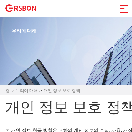
우리에 대해
집
>
우리에 대해
>
개인 정보 보호 정책
개인 정보 보호 정
본 개인 정보 취급 방침은 귀하의 개인 정보의 수집, 사용, 저