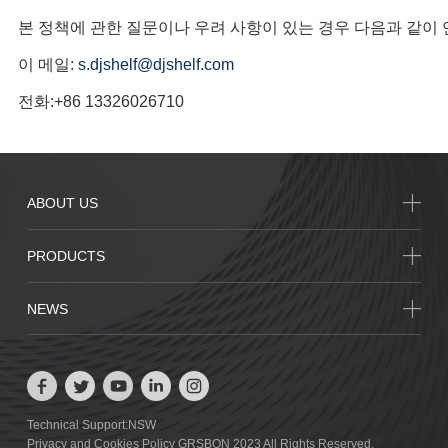
본 정책에 관한 질문이나 우려 사항이 있는 경우 다음과 같이 
이 메일:
s.djshelf@djshelf.com
전화:+86 13326026710
ABOUT US
PRODUCTS
NEWS
Technical Support:NSW
Privacy and Cookies Policy GRSBON 2023 All Rights Reserved.