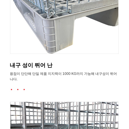
내구 성이 뛰어 난
용접이 단단해 단일 제품 지지력이 1000 KG까지 가능해 내구성이 뛰어
나다.
· · ·