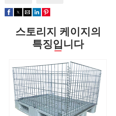
스토리지 케이지의
특징입니다