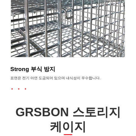
Strong 부식 방지
표면은 전기 아연 도금되어 있으며 내식성이 우수합니다.
· · ·
GRSBON 스토리지
케이지