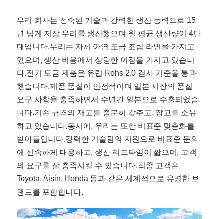
우리 회사는 성숙된 기술과 강력한 생산 능력으로 15
년 넘게 저장 우리를 생산했으며 월 평균 생산량이 4만
대입니다.우리는 자체 아연 도금 조립 라인을 가지고
있으며, 생산 비용에서 상당한 이점을 가지고 있습니
다.전기 도금 제품은 유럽 Rohs 2.0 검사 기준을 통과
했습니다.제품 품질이 안정적이며 일본 시장의 품질
요구 사항을 충족하면서 수년간 일본으로 수출되었습
니다.기존 규격의 재고를 충분히 갖추고, 창고를 소유
하고 있습니다.동시에, 우리는 또한 비표준 맞춤화를
받아들입니다.강력한 기술팀의 지원으로 비표준 문의
에 신속하게 대응하고, 생산 리드타임이 짧으며, 고객
의 요구를 잘 충족시킬 수 있습니다.최종 고객은
Toyota, Aisin, Honda 등과 같은 세계적으로 유명한 브
랜드를 포함합니다.